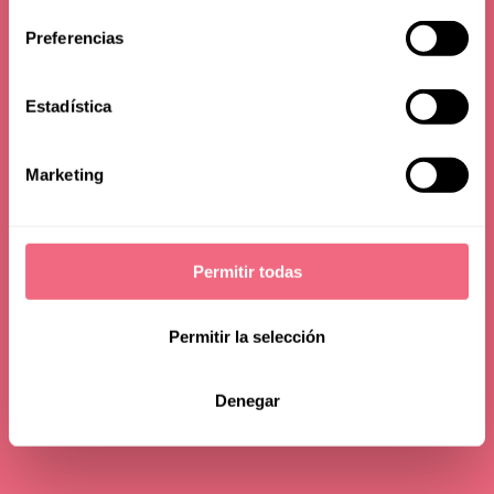
Stirn
consentimiento
Preferencias
Estadística
Marketing
Permitir todas
Permitir la selección
Denegar