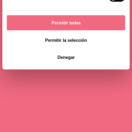
Permitir todas
Permitir la selección
Denegar