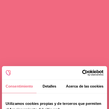
Consentimiento
Detalles
Acerca de las cookies
Utilizamos cookies propias y de terceros que permiten