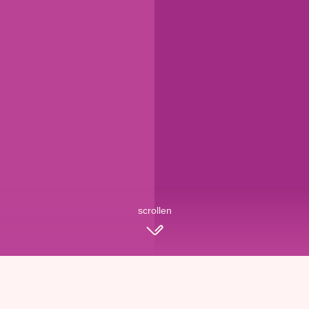
scrollen