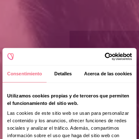
Consentimiento
Detalles
Acerca de las cookies
Utilizamos cookies propias y de terceros que permiten
el funcionamiento del sitio web.
Las cookies de este sitio web se usan para personalizar
el contenido y los anuncios, ofrecer funciones de redes
sociales y analizar el tráfico. Además, compartimos
información sobre el uso que haga del sitio web con