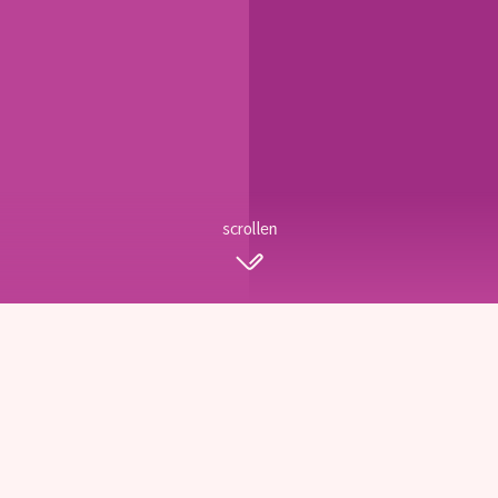
scrollen