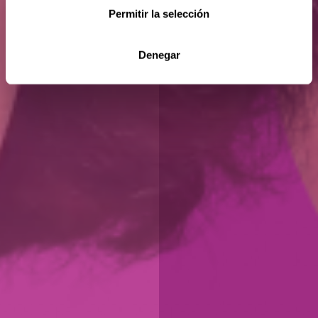
Permitir la selección
Denegar