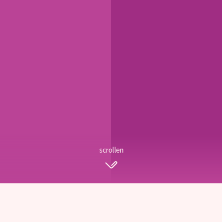
scrollen