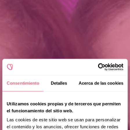
Consentimiento
Detalles
Acerca de las cookies
Utilizamos cookies propias y de terceros que permiten
el funcionamiento del sitio web.
Las cookies de este sitio web se usan para personalizar
el contenido y los anuncios, ofrecer funciones de redes