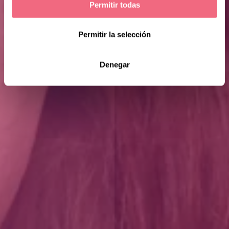
Permitir todas
Permitir la selección
Denegar