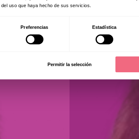
r del uso que haya hecho de sus servicios.
Preferencias
Estadística
Permitir la selección