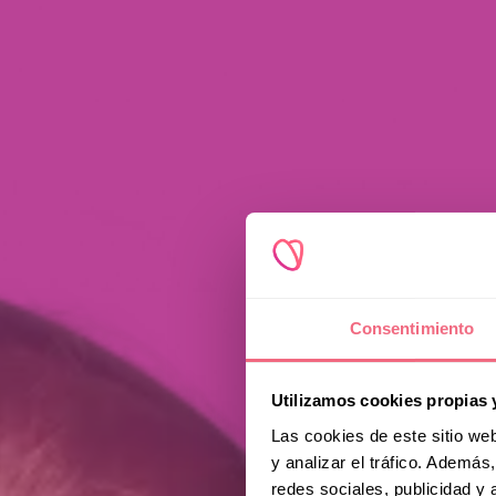
Consentimiento
Utilizamos cookies propias 
Las cookies de este sitio we
y analizar el tráfico. Ademá
redes sociales, publicidad y