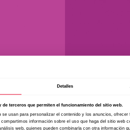
Detalles
y de terceros que permiten el funcionamiento del sitio web.
b se usan para personalizar el contenido y los anuncios, ofrecer
s, compartimos información sobre el uso que haga del sitio web 
 análisis web, quienes pueden combinarla con otra información q