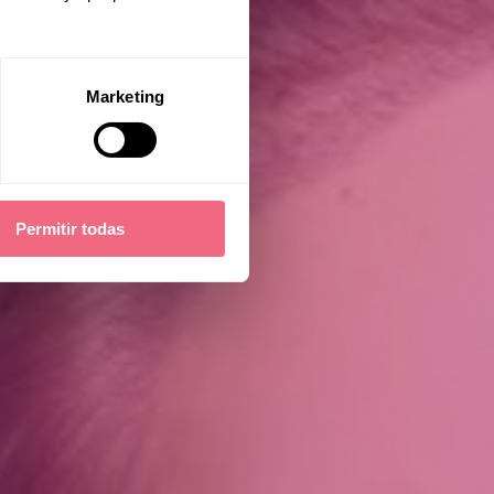
Marketing
Permitir todas