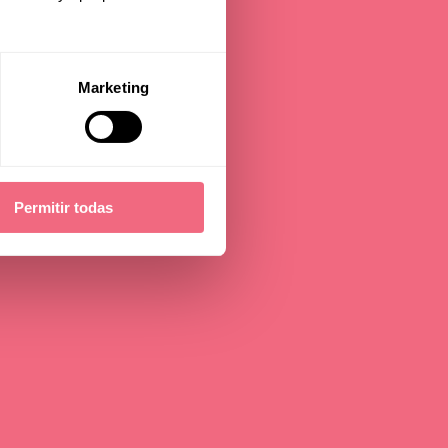
Marketing
Permitir todas