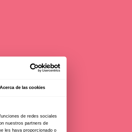
Acerca de las cookies
 funciones de redes sociales
con nuestros partners de
d
ue les haya proporcionado o