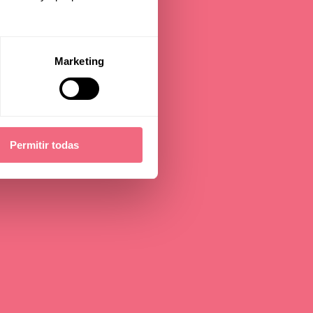
Marketing
Permitir todas