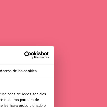
Acerca de las cookies
 funciones de redes sociales
con nuestros partners de
ue les haya proporcionado o