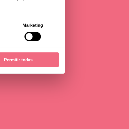
Marketing
Permitir todas