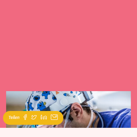
Teilen